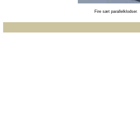
Fire sæt parallelklodser.