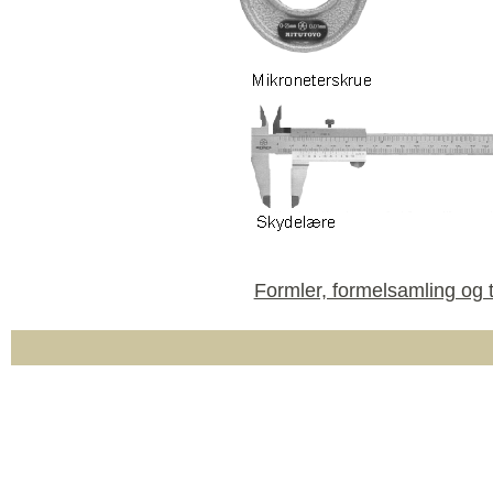
Formler, formelsamling og t